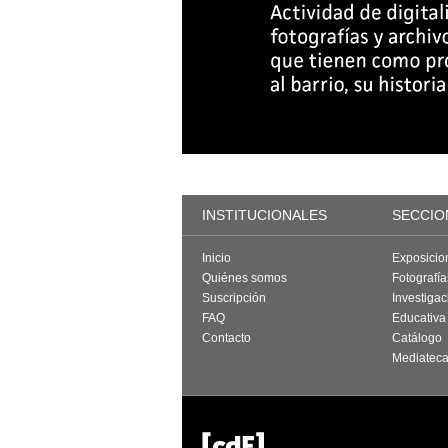
INSTITUCIONALES
SECCIO
Inicio
Exposicio
Quiénes somos
Fotografí
Suscripción
Investigac
FAQ
Educativa
Contacto
Catálogo
Mediatec