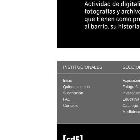
INSTITUCIONALES
SECCIO
Inicio
Exposicio
Quiénes somos
Fotografí
Suscripción
Investigac
FAQ
Educativa
Contacto
Catálogo
Mediatec