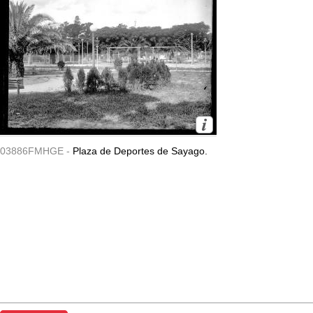
03886FMHGE -
Plaza de Deportes de Sayago.