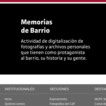
INSTITUCIONALES
SECCIONES
DESTA
Inicio
Exposiciones
MUFF, fes
Quiénes somos
Fotografías del CdF
Canal d