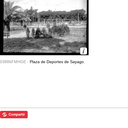
03886FMHGE -
Plaza de Deportes de Sayago.