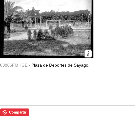
03886FMHGE -
Plaza de Deportes de Sayago.