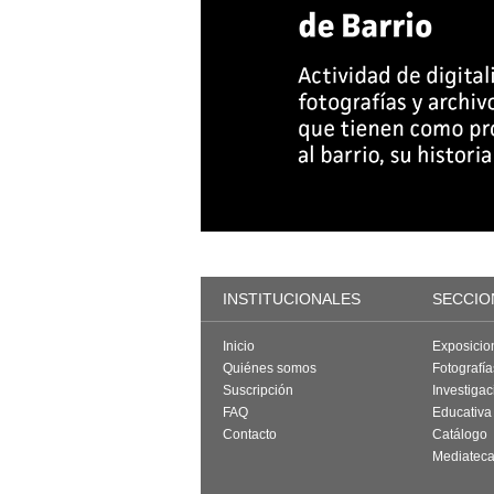
INSTITUCIONALES
SECCIO
Inicio
Exposicio
Quiénes somos
Fotografí
Suscripción
Investigac
FAQ
Educativa
Contacto
Catálogo
Mediatec