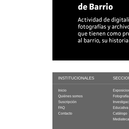
INSTITUCIONALES
SECCIO
Inicio
Exposicio
Quiénes somos
Fotografí
Suscripción
Investigac
FAQ
Educativa
Contacto
Catálogo
Mediatec