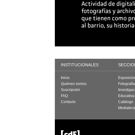
INSTITUCIONALES
SECCIO
Inicio
Exposicio
Quiénes somos
Fotografí
Suscripción
Investigac
FAQ
Educativa
Contacto
Catálogo
Mediatec