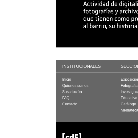
INSTITUCIONALES
SECCIO
Inicio
Exposicio
Quiénes somos
Fotografí
Suscripción
Investigac
FAQ
Educativa
Contacto
Catálogo
Mediatec