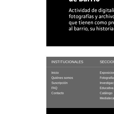
INSTITUCIONALES
SECCIO
Inicio
Exposicio
Quiénes somos
Fotografí
Suscripción
Investigac
FAQ
Educativa
Contacto
Catálogo
Mediatec