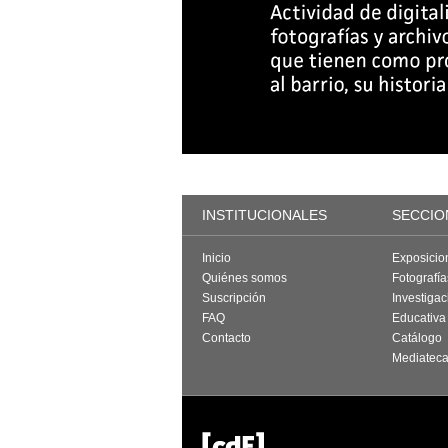
INSTITUCIONALES
SECCIO
Inicio
Exposicio
Quiénes somos
Fotografí
Suscripción
Investigac
FAQ
Educativa
Contacto
Catálogo
Mediatec