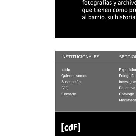
INSTITUCIONALES
SECCIO
Inicio
Exposicio
Quiénes somos
Fotografí
Suscripción
Investigac
FAQ
Educativa
Contacto
Catálogo
Mediatec