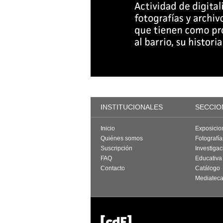
INSTITUCIONALES
SECCIO
Inicio
Exposicio
Quiénes somos
Fotografí
Suscripción
Investigac
FAQ
Educativa
Contacto
Catálogo
Mediatec