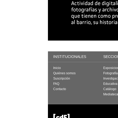
INSTITUCIONALES
SECCIO
Inicio
Exposicio
Quiénes somos
Fotografí
Suscripción
Investigac
FAQ
Educativa
Contacto
Catálogo
Mediatec