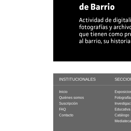
INSTITUCIONALES
SECCIO
Inicio
Exposicio
Quiénes somos
Fotografí
Suscripción
Investigac
FAQ
Educativa
Contacto
Catálogo
Mediatec