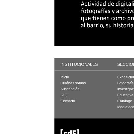
INSTITUCIONALES
SECCIO
Inicio
Exposicio
Quiénes somos
Fotografí
Suscripción
Investigac
FAQ
Educativa
Contacto
Catálogo
Mediatec