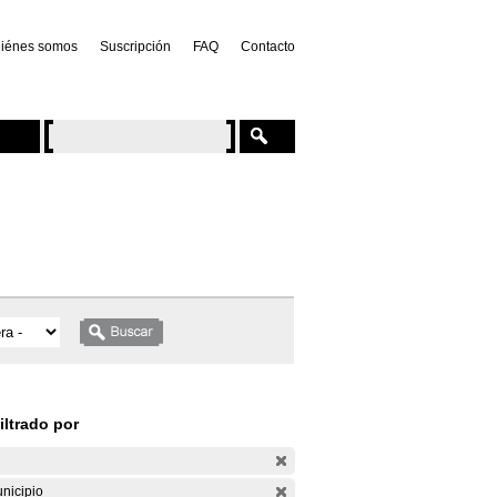
iénes somos
Suscripción
FAQ
Contacto
iltrado por
nicipio