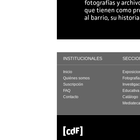
INSTITUCIONALES
SECCIO
Inicio
Exposicio
Quiénes somos
Fotografí
Suscripción
Investigac
FAQ
Educativa
Contacto
Catálogo
Mediatec