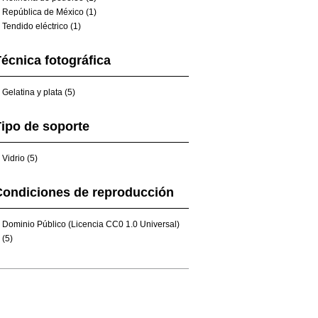
República de México (1)
Tendido eléctrico (1)
écnica fotográfica
Gelatina y plata (5)
ipo de soporte
Vidrio (5)
Condiciones de reproducción
Dominio Público (Licencia CC0 1.0 Universal)
(5)