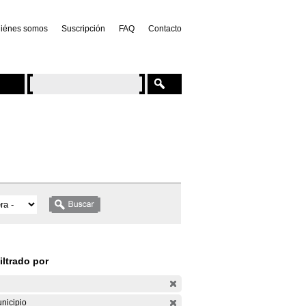
iénes somos
Suscripción
FAQ
Contacto
iltrado por
nicipio