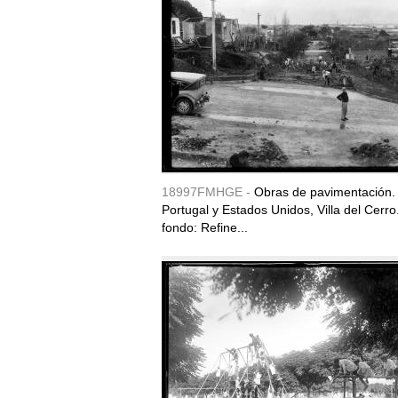
18997FMHGE -
Obras de pavimentación. 
Portugal y Estados Unidos, Villa del Cerro.
fondo: Refine...