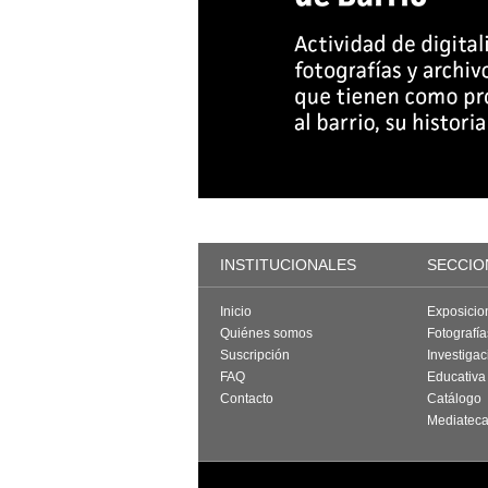
INSTITUCIONALES
SECCIO
Inicio
Exposicio
Quiénes somos
Fotografí
Suscripción
Investigac
FAQ
Educativa
Contacto
Catálogo
Mediatec