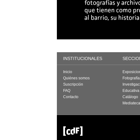
INSTITUCIONALES
SECCIO
Inicio
Exposicio
Quiénes somos
Fotografí
Suscripción
Investigac
FAQ
Educativa
Contacto
Catálogo
Mediatec