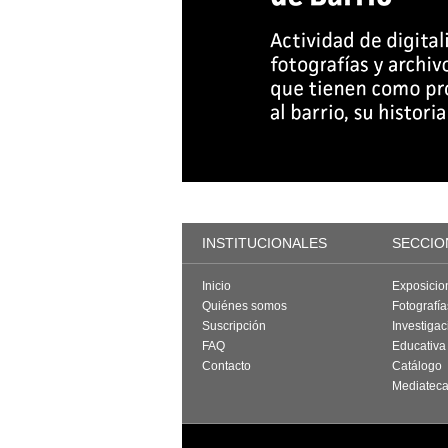
INSTITUCIONALES
SECCIO
Inicio
Exposicio
Quiénes somos
Fotografí
Suscripción
Investigac
FAQ
Educativa
Contacto
Catálogo
Mediatec