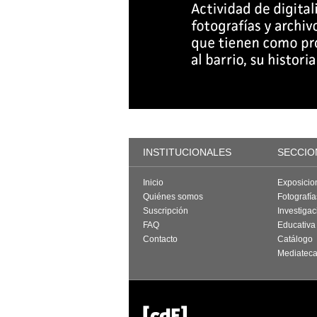
INSTITUCIONALES
SECCIO
Inicio
Exposicio
Quiénes somos
Fotografí
Suscripción
Investigac
FAQ
Educativa
Contacto
Catálogo
Mediatec