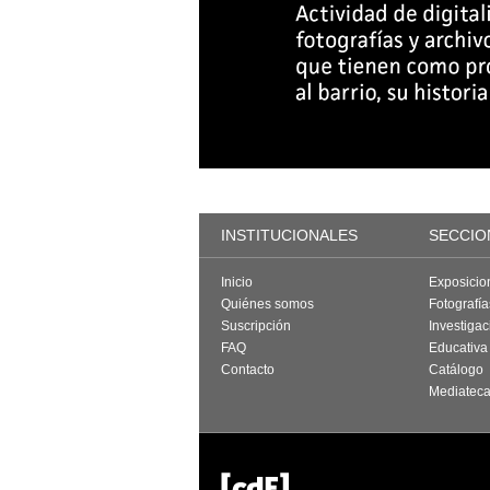
INSTITUCIONALES
SECCIO
Inicio
Exposicio
Quiénes somos
Fotografí
Suscripción
Investigac
FAQ
Educativa
Contacto
Catálogo
Mediatec