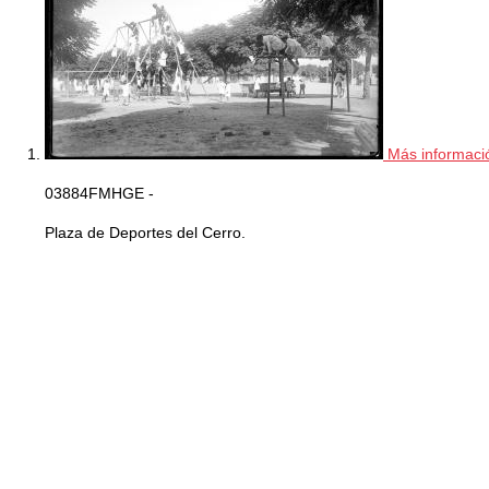
Más informaci
03884FMHGE -
Plaza de Deportes del Cerro.