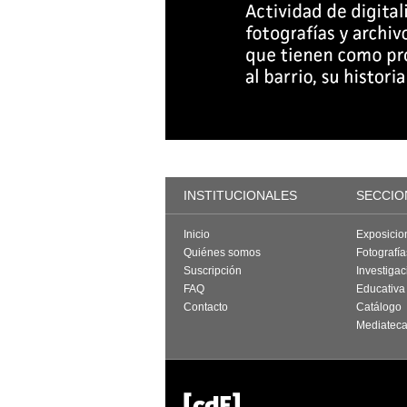
INSTITUCIONALES
SECCIO
Inicio
Exposicio
Quiénes somos
Fotografí
Suscripción
Investigac
FAQ
Educativa
Contacto
Catálogo
Mediatec