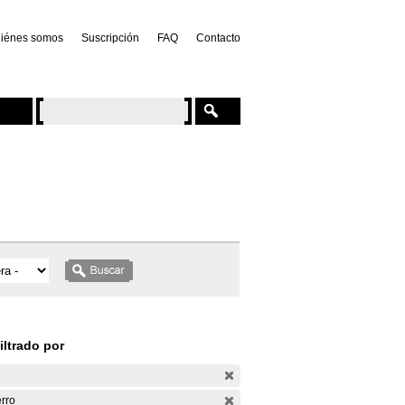
iénes somos
Suscripción
FAQ
Contacto
iltrado por
rro