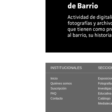
INSTITUCIONALES
SECCIO
Inicio
Exposicio
Quiénes somos
Fotografí
Suscripción
Investigac
FAQ
Educativa
Contacto
Catálogo
Mediatec