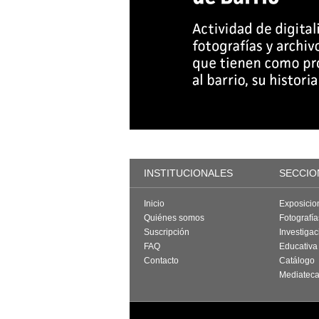
INSTITUCIONALES
SECCIO
Inicio
Exposicio
Quiénes somos
Fotografí
Suscripción
Investigac
FAQ
Educativa
Contacto
Catálogo
Mediatec