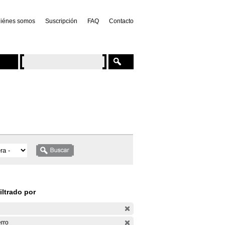
iénes somos
Suscripción
FAQ
Contacto
iltrado por
rro