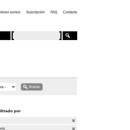
iénes somos
Suscripción
FAQ
Contacto
iltrado por
rro