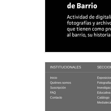
INSTITUCIONALES
SECCIO
Inicio
Exposicio
Quiénes somos
Fotografí
Suscripción
Investigac
FAQ
Educativa
Contacto
Catálogo
Mediatec