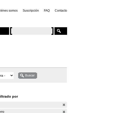
iénes somos
Suscripción
FAQ
Contacto
iltrado por
rro