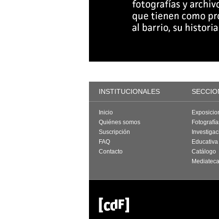
INSTITUCIONALES
SECCIO
Inicio
Exposicio
Quiénes somos
Fotografí
Suscripción
Investigac
FAQ
Educativa
Contacto
Catálogo
Mediatec