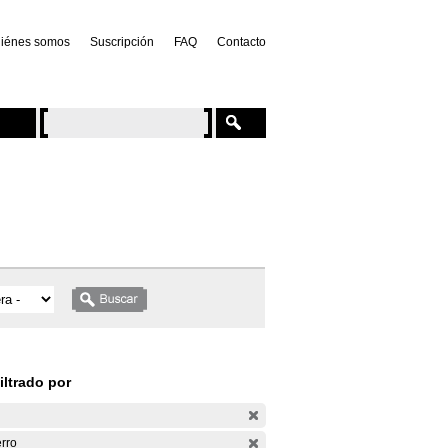
iénes somos
Suscripción
FAQ
Contacto
iltrado por
rro