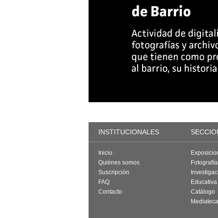
INSTITUCIONALES
SECCIO
Inicio
Exposicio
Quiénes somos
Fotografí
Suscripción
Investigac
FAQ
Educativa
Contacto
Catálogo
Mediatec