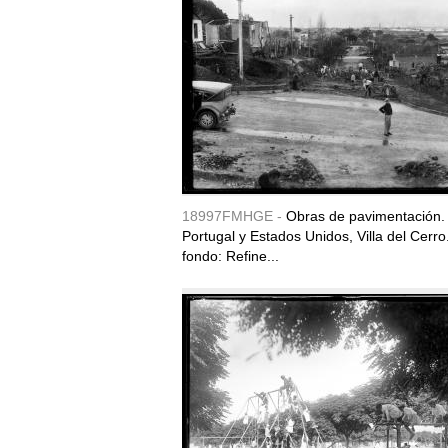
18997FMHGE -
Obras de pavimentación. 
Portugal y Estados Unidos, Villa del Cerro.
fondo: Refine...