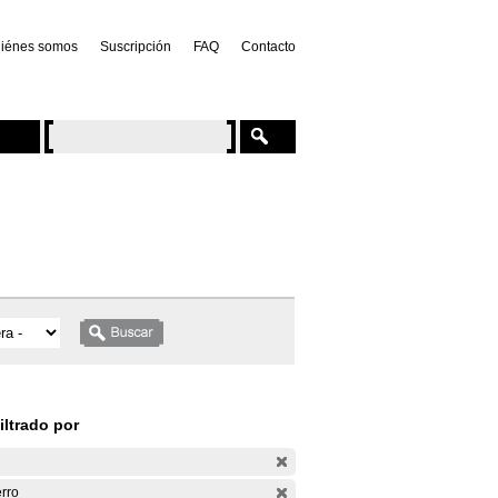
iénes somos
Suscripción
FAQ
Contacto
iltrado por
rro