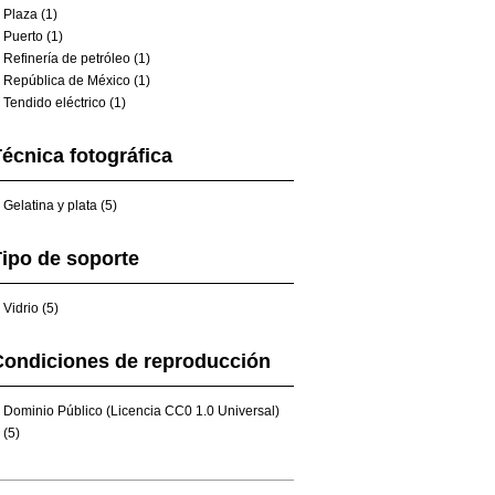
Plaza (1)
Puerto (1)
Refinería de petróleo (1)
República de México (1)
Tendido eléctrico (1)
écnica fotográfica
Gelatina y plata (5)
ipo de soporte
Vidrio (5)
Condiciones de reproducción
Dominio Público (Licencia CC0 1.0 Universal)
(5)