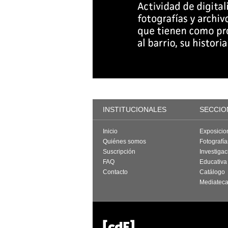
INSTITUCIONALES
SECCIO
Inicio
Exposicio
Quiénes somos
Fotografí
Suscripción
Investigac
FAQ
Educativa
Contacto
Catálogo
Mediatec