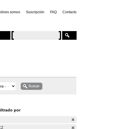
iénes somos
Suscripción
FAQ
Contacto
iltrado por
CZ