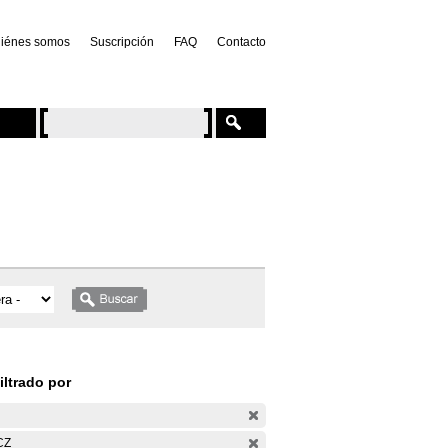
iénes somos
Suscripción
FAQ
Contacto
iltrado por
CZ