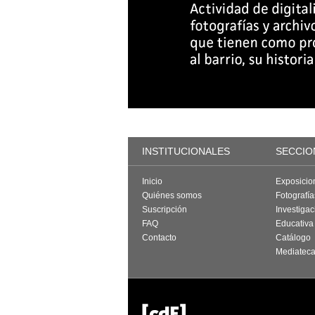
INSTITUCIONALES
SECCIO
Inicio
Exposicio
Quiénes somos
Fotografí
Suscripción
Investigac
FAQ
Educativa
Contacto
Catálogo
Mediatec