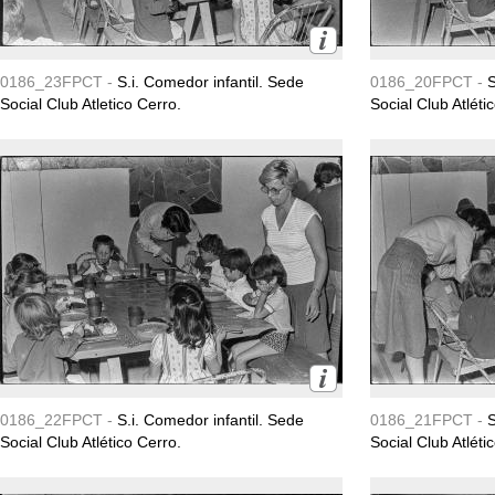
0186_23FPCT -
S.i. Comedor infantil. Sede
0186_20FPCT -
S
Social Club Atletico Cerro.
Social Club Atléti
0186_22FPCT -
S.i. Comedor infantil. Sede
0186_21FPCT -
S
Social Club Atlético Cerro.
Social Club Atléti