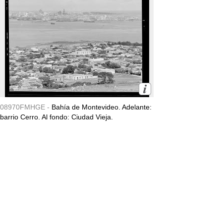
08970FMHGE -
Bahía de Montevideo. Adelante:
barrio Cerro. Al fondo: Ciudad Vieja.