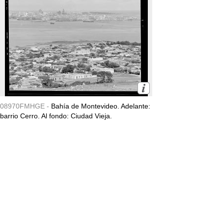
08970FMHGE -
Bahía de Montevideo. Adelante:
barrio Cerro. Al fondo: Ciudad Vieja.