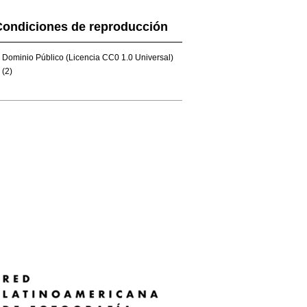
Condiciones de reproducción
Dominio Público (Licencia CC0 1.0 Universal)
(2)