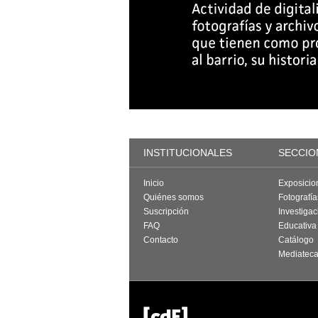
INSTITUCIONALES
SECCIO
Inicio
Exposicio
Quiénes somos
Fotografí
Suscripción
Investigac
FAQ
Educativa
Contacto
Catálogo
Mediatec