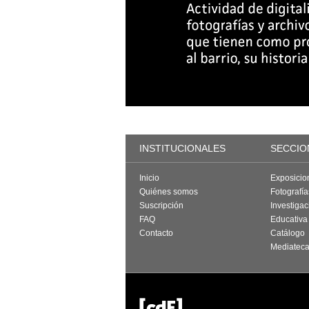
INSTITUCIONALES
SECCIO
Inicio
Exposicio
Quiénes somos
Fotografí
Suscripción
Investigac
FAQ
Educativa
Contacto
Catálogo
Mediatec