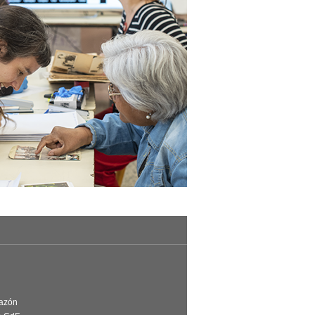
Razón