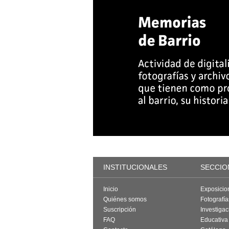
INSTITUCIONALES
SECCIO
Inicio
Exposicio
Quiénes somos
Fotografí
Suscripción
Investigac
FAQ
Educativa