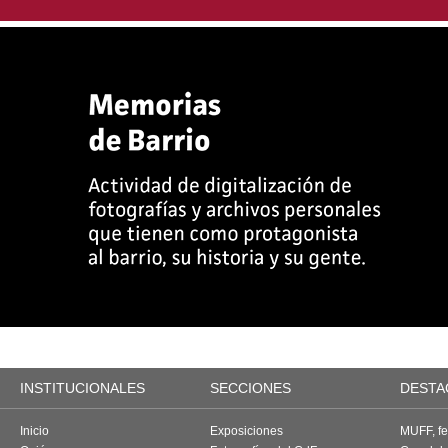
INSTITUCIONALES
SECCIONES
DESTA
Inicio
Exposiciones
MUFF, fes