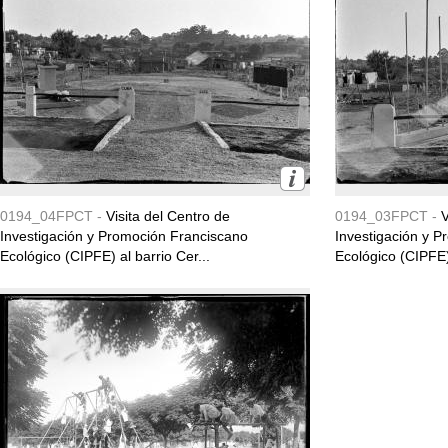
0194_04FPCT -
Visita del Centro de
0194_03FPCT -
V
Investigación y Promoción Franciscano
Investigación y 
Ecológico (CIPFE) al barrio Cer...
Ecológico (CIPFE) 