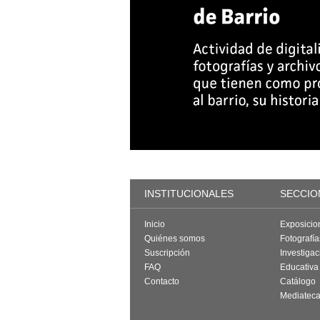
INSTITUCIONALES
SECCIO
Inicio
Exposicio
Quiénes somos
Fotografí
Suscripción
Investigac
FAQ
Educativa
Contacto
Catálogo
Mediatec