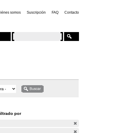
iénes somos
Suscripción
FAQ
Contacto
iltrado por