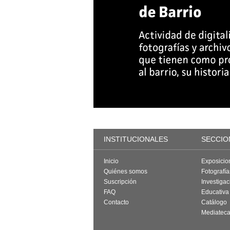
INSTITUCIONALES
SECCIO
Inicio
Exposicio
Quiénes somos
Fotografí
Suscripción
Investigac
FAQ
Educativa
Contacto
Catálogo
Mediatec