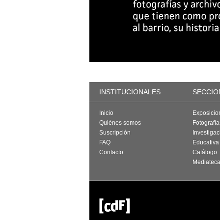
INSTITUCIONALES
SECCIO
Inicio
Exposicio
Quiénes somos
Fotografí
Suscripción
Investigac
FAQ
Educativa
Contacto
Catálogo
Mediatec