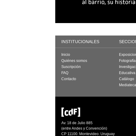
INSTITUCIONALES
SECCIO
Inicio
Exposicio
Quiénes somos
Fotografí
Suscripción
Investigac
FAQ
Educativa
Contacto
Catálogo
Mediatec
Av. 18 de Julio 885
(entre Andes y Convención)
CP 11100. Montevideo. Uruguay