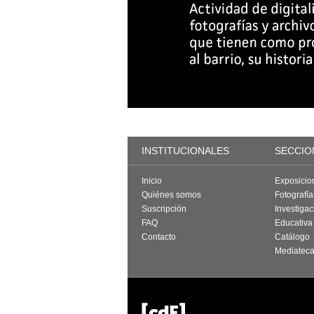
INSTITUCIONALES
SECCIO
Inicio
Exposicio
Quiénes somos
Fotografí
Suscripción
Investigac
FAQ
Educativa
Contacto
Catálogo
Mediatec