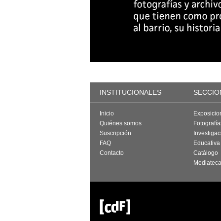
INSTITUCIONALES
SECCIO
Inicio
Exposicio
Quiénes somos
Fotografí
Suscripción
Investigac
FAQ
Educativa
Contacto
Catálogo
Mediatec