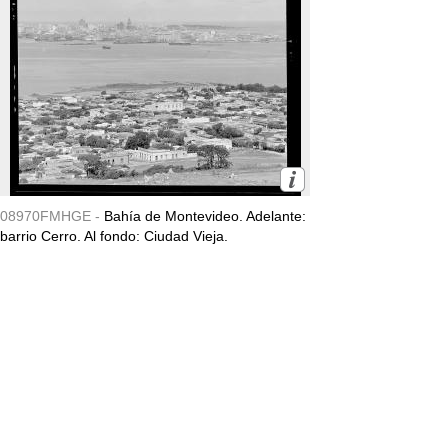
08970FMHGE -
Bahía de Montevideo. Adelante:
barrio Cerro. Al fondo: Ciudad Vieja.