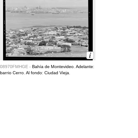
08970FMHGE -
Bahía de Montevideo. Adelante:
barrio Cerro. Al fondo: Ciudad Vieja.